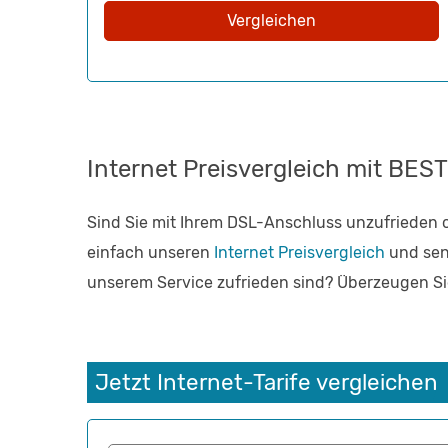
Vergleichen
Internet Preisvergleich mit BES
Sind Sie mit Ihrem DSL-Anschluss unzufrieden 
einfach unseren
Internet Preisvergleich
und sen
unserem Service zufrieden sind? Überzeugen Sie
Jetzt Internet-Tarife vergleichen