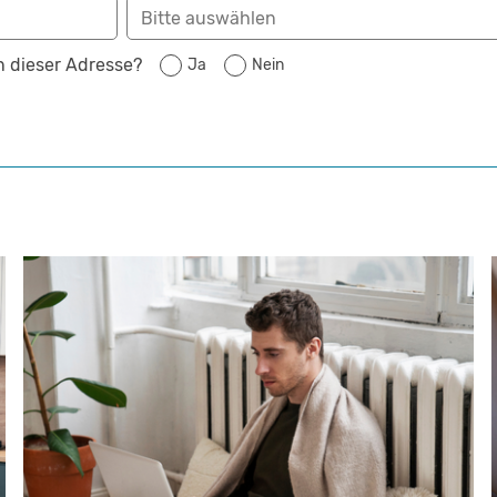
n dieser Adresse?
Ja
Nein