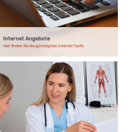
Internet Angebote
Hier finden Sie die günstigsten Internet Tarife