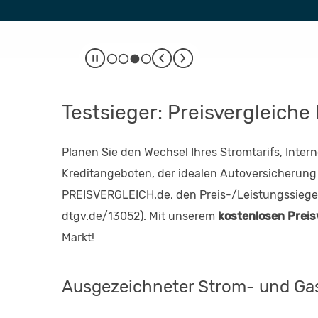
Testsieger: Preisvergleiche
Planen Sie den Wechsel Ihres Stromtarifs, Inte
Kreditangeboten, der idealen Autoversicherung 
PREISVERGLEICH.de, den Preis-/Leistungssieger 
dtgv.de/13052). Mit unserem
kostenlosen Preis
Markt!
Ausgezeichneter Strom- und Gas