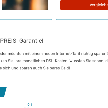
Vergleich
TPREIS-Garantie!
oder möchten mit einem neuen Internet-Tarif richtig spare
ken Sie Ihre monatlichen DSL-Kosten! Wussten Sie schon, 
 sich und sparen auch Sie bares Geld!
Ort