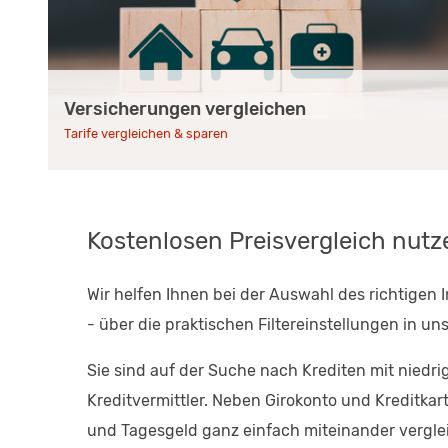
Versicherungen vergleichen
Tarife vergleichen & sparen
Kostenlosen Preisvergleich nut
Wir helfen Ihnen bei der Auswahl des richtigen 
- über die praktischen Filtereinstellungen in u
Sie sind auf der Suche nach Krediten mit niedr
Kreditvermittler. Neben Girokonto und Kreditk
und Tagesgeld ganz einfach miteinander vergle