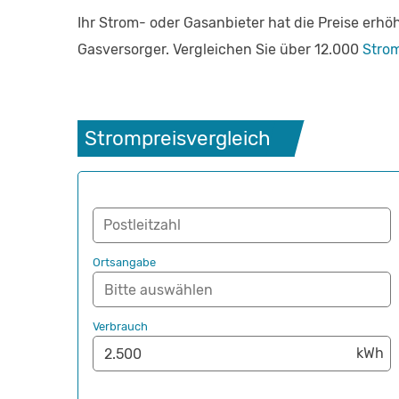
Ihr Strom- oder Gasanbieter hat die Preise er
Gasversorger. Vergleichen Sie über 12.000
Strom
Strompreisvergleich
Postleitzahl
Ortsangabe
Verbrauch