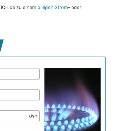
LEICH.de zu einem
billigen Strom
- oder