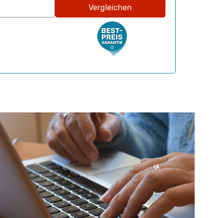
Vergleichen