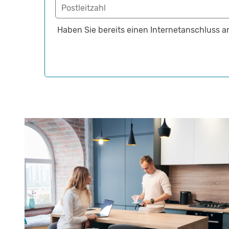
Postleitzahl
Haben Sie bereits einen Internetanschluss a