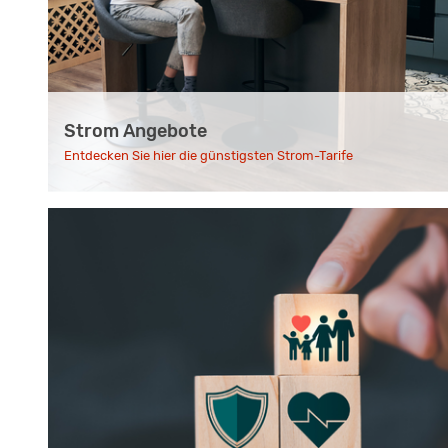
Strom Angebote
Entdecken Sie hier die günstigsten Strom-Tarife