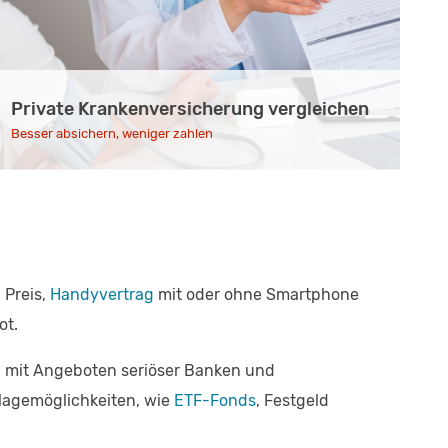
Private Krankenversicherung vergleichen
Besser absichern, weniger zahlen
 Preis,
Handyvertrag
mit oder ohne Smartphone
ot.
ch mit Angeboten seriöser Banken und
lagemöglichkeiten, wie
ETF-Fonds
, Festgeld