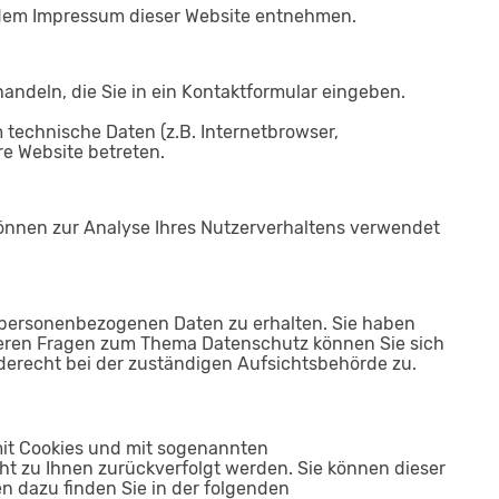
e dem Impressum dieser Website entnehmen.
andeln, die Sie in ein Kontaktformular eingeben.
technische Daten (z.B. Internetbrowser,
re Website betreten.
 können zur Analyse Ihres Nutzerverhaltens verwendet
n personenbezogenen Daten zu erhalten. Sie haben
iteren Fragen zum Thema Datenschutz können Sie sich
erecht bei der zuständigen Aufsichtsbehörde zu.
mit Cookies und mit sogenannten
ht zu Ihnen zurückverfolgt werden. Sie können dieser
n dazu finden Sie in der folgenden