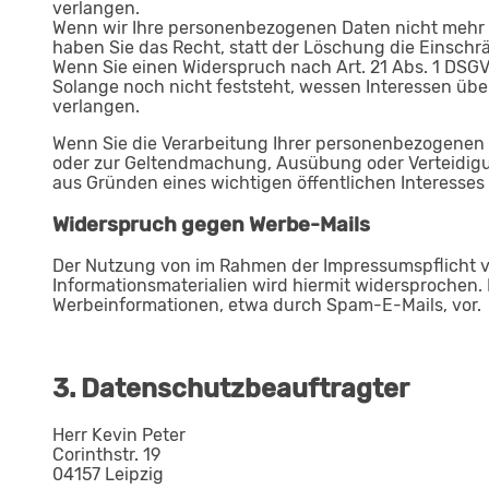
verlangen.
Wenn wir Ihre personenbezogenen Daten nicht mehr 
haben Sie das Recht, statt der Löschung die Einsch
Wenn Sie einen Widerspruch nach Art. 21 Abs. 1 DS
Solange noch nicht feststeht, wessen Interessen üb
verlangen.
Wenn Sie die Verarbeitung Ihrer personenbezogenen 
oder zur Geltendmachung, Ausübung oder Verteidigu
aus Gründen eines wichtigen öffentlichen Interesses
Widerspruch gegen Werbe-Mails
Der Nutzung von im Rahmen der Impressumspflicht v
Informationsmaterialien wird hiermit widersprochen. 
Werbeinformationen, etwa durch Spam-E-Mails, vor.
3. Datenschutzbeauftragter
Herr Kevin Peter
Corinthstr. 19
04157 Leipzig