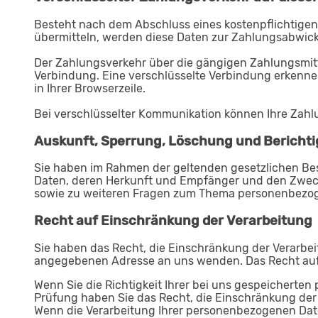
Besteht nach dem Abschluss eines kostenpflichtigen
übermitteln, werden diese Daten zur Zahlungsabwick
Der Zahlungsverkehr über die gängigen Zahlungsmittel
Verbindung. Eine verschlüsselte Verbindung erkennen
in Ihrer Browserzeile.
Bei verschlüsselter Kommunikation können Ihre Zahlu
Auskunft, Sperrung, Löschung und Bericht
Sie haben im Rahmen der geltenden gesetzlichen Be
Daten, deren Herkunft und Empfänger und den Zweck 
sowie zu weiteren Fragen zum Thema personenbezog
Recht auf Einschränkung der Verarbeitung
Sie haben das Recht, die Einschränkung der Verarbei
angegebenen Adresse an uns wenden. Das Recht auf 
Wenn Sie die Richtigkeit Ihrer bei uns gespeicherten
Prüfung haben Sie das Recht, die Einschränkung der
Wenn die Verarbeitung Ihrer personenbezogenen Dat