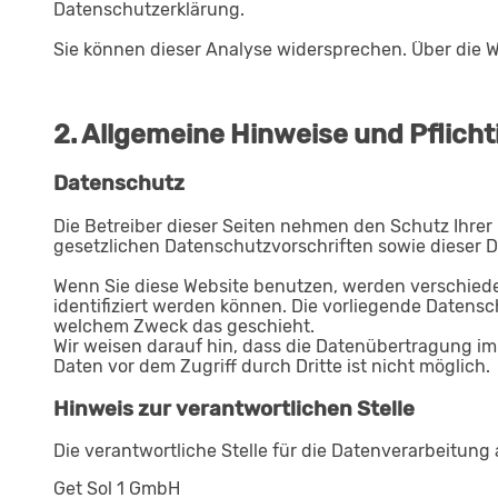
Datenschutzerklärung.
Sie können dieser Analyse widersprechen. Über die W
2. Allgemeine Hinweise und Pflich
Datenschutz
Die Betreiber dieser Seiten nehmen den Schutz Ihre
gesetzlichen Datenschutzvorschriften sowie dieser 
Wenn Sie diese Website benutzen, werden verschied
identifiziert werden können. Die vorliegende Datensc
welchem Zweck das geschieht.
Wir weisen darauf hin, dass die Datenübertragung im 
Daten vor dem Zugriff durch Dritte ist nicht möglich.
Hinweis zur verantwortlichen Stelle
Die verantwortliche Stelle für die Datenverarbeitung a
Get Sol 1 GmbH