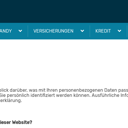
ANDY
VERSICHERUNGEN
KREDIT
lick darüber, was mit Ihren personenbezogenen Daten pass
Sie persönlich identifiziert werden können. Ausführliche
erklärung.
dieser Website?