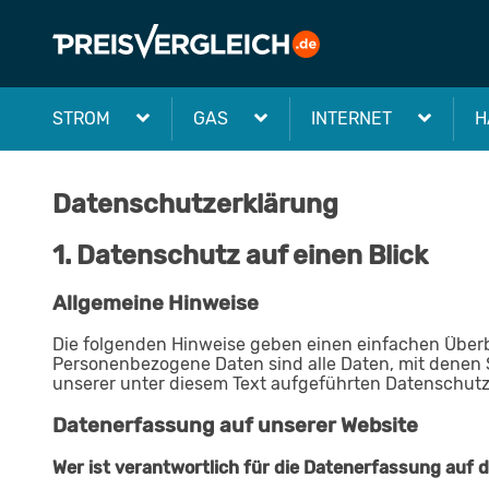
STROM
GAS
INTERNET
H
Datenschutzerklärung
1. Datenschutz auf einen Blick
Allgemeine Hinweise
Die folgenden Hinweise geben einen einfachen Überb
Personenbezogene Daten sind alle Daten, mit denen 
unserer unter diesem Text aufgeführten Datenschutz
Datenerfassung auf unserer Website
Wer ist verantwortlich für die Datenerfassung auf 