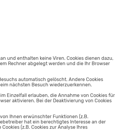
an und enthalten keine Viren. Cookies dienen dazu,
Ihrem Rechner abgelegt werden und die Ihr Browser
 Besuchs automatisch gelöscht. Andere Cookies
r beim nächsten Besuch wiederzuerkennen.
 im Einzelfall erlauben, die Annahme von Cookies für
ser aktivieren. Bei der Deaktivierung von Cookies
 von Ihnen erwünschter Funktionen (z.B.
ebetreiber hat ein berechtigtes Interesse an der
 Cookies (z.B. Cookies zur Analyse Ihres