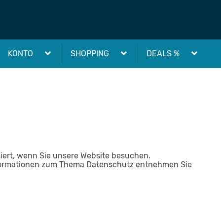
KONTO
SHOPPING
DEALS %
iert, wenn Sie unsere Website besuchen.
 Informationen zum Thema Datenschutz entnehmen Sie