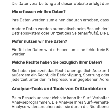
Die Datenverarbeitung auf dieser Website erfolgt d
Wie erfassen wir Ihre Daten?
Ihre Daten werden zum einen dadurch erhoben, dass Si
Andere Daten werden automatisch beim Besuch der Web
Betriebssystem oder Uhrzeit des Seitenaufrufs). Die 
Wofür nutzen wir Ihre Daten?
Ein Teil der Daten wird erhoben, um eine fehlerfreie
werden.
Welche Rechte haben Sie bezüglich Ihrer Daten?
Sie haben jederzeit das Recht unentgeltlich Auskun
außerdem ein Recht, die Berichtigung, Sperrung ode
jederzeit unter der im Impressum angegebenen Adres
Analyse-Tools und Tools von Drittanbietern
Beim Besuch unserer Website kann Ihr Surf-Verhalten
Analyseprogrammen. Die Analyse Ihres Surf-Verhalten
Analyse widersprechen oder sie durch die Nichtbenut