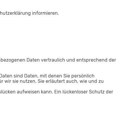
hutzerklärung informieren.
nenbezogenen Daten vertraulich und entsprechend der
ten sind Daten, mit denen Sie persönlich
 wir sie nutzen. Sie erläutert auch, wie und zu
tslücken aufweisen kann. Ein lückenloser Schutz der