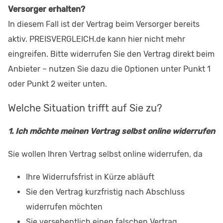
Versorger erhalten?
In diesem Fall ist der Vertrag beim Versorger bereits
aktiv. PREISVERGLEICH.de kann hier nicht mehr
eingreifen. Bitte widerrufen Sie den Vertrag direkt beim
Anbieter – nutzen Sie dazu die Optionen unter Punkt 1
oder Punkt 2 weiter unten.
Welche Situation trifft auf Sie zu?
1. Ich möchte meinen Vertrag selbst online widerrufen
Sie wollen Ihren Vertrag selbst online widerrufen, da
Ihre Widerrufsfrist in Kürze abläuft
Sie den Vertrag kurzfristig nach Abschluss
widerrufen möchten
Sie versehentlich einen falschen Vertrag