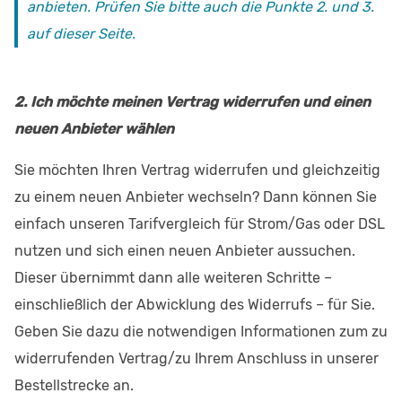
anbieten. Prüfen Sie bitte auch die Punkte 2. und 3.
auf dieser Seite.
2. Ich möchte meinen Vertrag widerrufen und einen
neuen Anbieter wählen
Sie möchten Ihren Vertrag widerrufen und gleichzeitig
zu einem neuen Anbieter wechseln? Dann können Sie
einfach unseren Tarifvergleich für Strom/Gas oder DSL
nutzen und sich einen neuen Anbieter aussuchen.
Dieser übernimmt dann alle weiteren Schritte –
einschließlich der Abwicklung des Widerrufs – für Sie.
Geben Sie dazu die notwendigen Informationen zum zu
widerrufenden Vertrag/zu Ihrem Anschluss in unserer
Bestellstrecke an.