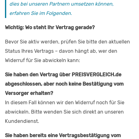
dies bei unseren Partnern umsetzen können,
erfahren Sie im Folgenden.
Wichtig: Wo steht Ihr Vertrag gerade?
Bevor Sie aktiv werden, prüfen Sie bitte den aktuellen
Status Ihres Vertrags – davon hängt ab, wer den
Widerruf für Sie abwickeln kann:
Sie haben den Vertrag über PREISVERGLEICH.de
abgeschlossen, aber noch keine Bestätigung vom
Versorger erhalten?
In diesem Fall können wir den Widerruf noch für Sie
abwickeln. Bitte wenden Sie sich direkt an unseren
Kundendienst.
Sie haben bereits eine Vertragsbestätigung vom