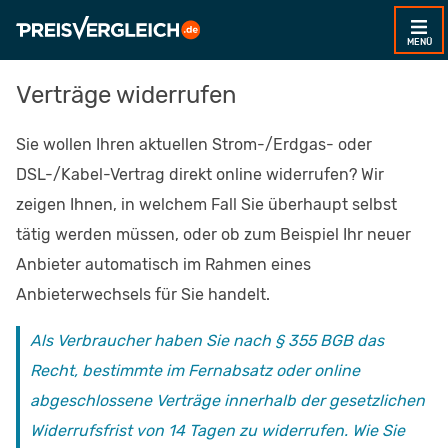
MENÜ
Verträge widerrufen
Sie wollen Ihren aktuellen Strom-/Erdgas- oder
DSL-/Kabel-Vertrag direkt online widerrufen? Wir
zeigen Ihnen, in welchem Fall Sie überhaupt selbst
tätig werden müssen, oder ob zum Beispiel Ihr neuer
Anbieter automatisch im Rahmen eines
Anbieterwechsels für Sie handelt.
Als Verbraucher haben Sie nach § 355 BGB das
Recht, bestimmte im Fernabsatz oder online
abgeschlossene Verträge innerhalb der gesetzlichen
Widerrufsfrist von 14 Tagen zu widerrufen. Wie Sie