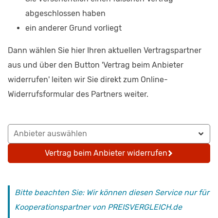
abgeschlossen haben
ein anderer Grund vorliegt
Dann wählen Sie hier Ihren aktuellen Vertragspartner
aus und über den Button 'Vertrag beim Anbieter
widerrufen' leiten wir Sie direkt zum Online-
Widerrufsformular des Partners weiter.
Anbieter auswählen
Vertrag beim Anbieter widerrufen
Bitte beachten Sie: Wir können diesen Service nur für
Kooperationspartner von PREISVERGLEICH.de