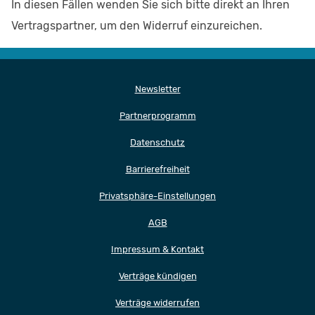
In diesen Fällen wenden Sie sich bitte direkt an Ihren
Vertragspartner, um den Widerruf einzureichen.
Newsletter
Partnerprogramm
Datenschutz
Barrierefreiheit
Privatsphäre-Einstellungen
AGB
Impressum & Kontakt
Verträge kündigen
Verträge widerrufen