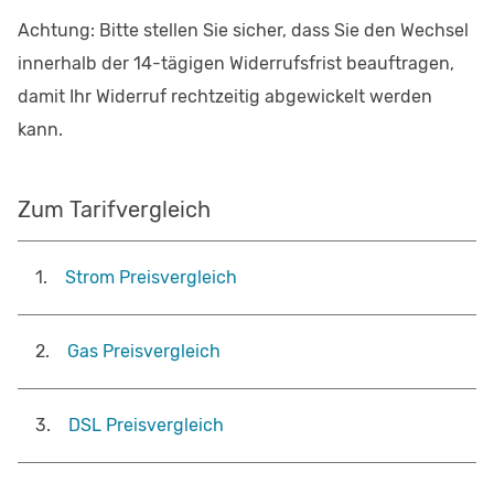
Achtung: Bitte stellen Sie sicher, dass Sie den Wechsel
innerhalb der 14-tägigen Widerrufsfrist beauftragen,
damit Ihr Widerruf rechtzeitig abgewickelt werden
kann.
Zum Tarifvergleich
1
.
Strom Preisvergleich
2
.
Gas Preisvergleich
3
.
DSL Preisvergleich