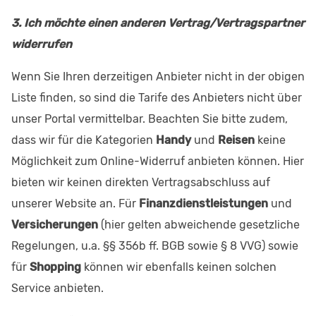
3. Ich möchte einen anderen Vertrag/Vertragspartner
widerrufen
Wenn Sie Ihren derzeitigen Anbieter nicht in der obigen
Liste finden, so sind die Tarife des Anbieters nicht über
unser Portal vermittelbar. Beachten Sie bitte zudem,
dass wir für die Kategorien
Handy
und
Reisen
keine
Möglichkeit zum Online-Widerruf anbieten können. Hier
bieten wir keinen direkten Vertragsabschluss auf
unserer Website an. Für
Finanzdienstleistungen
und
Versicherungen
(hier gelten abweichende gesetzliche
Regelungen, u.a. §§ 356b ff. BGB sowie § 8 VVG) sowie
für
Shopping
können wir ebenfalls keinen solchen
Service anbieten.